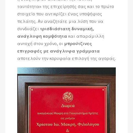
ταυτότητα» της επιχείρησής σας και το πρώτο
στοιχείο που αντικρίζει ένας υποψήφιος
πελάτης. Αν αναζητάτε μια λύση που να
συνδυάζει
τρισδιάστατη δυναμική,
ανάγλυφη κομψότητα
και απαράμιλλη
αντοχή στον χρόνο, οι
μπρούτζινες
επιγραφές με ανάγλυφα γράμματα
αποτελούν την κορυφαία επιλογή της αγοράς.