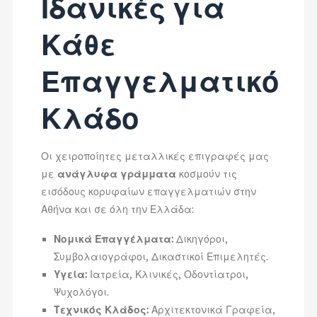
Ιδανικές για
Κάθε
Επαγγελματικό
Κλάδο
Οι χειροποίητες μεταλλικές επιγραφές μας
με
ανάγλυφα γράμματα
κοσμούν τις
εισόδους κορυφαίων επαγγελματιών στην
Αθήνα και σε όλη την Ελλάδα:
Νομικά Επαγγέλματα:
Δικηγόροι,
Συμβολαιογράφοι, Δικαστικοί Επιμελητές.
Υγεία:
Ιατρεία, Κλινικές, Οδοντίατροι,
Ψυχολόγοι.
Τεχνικός Κλάδος:
Αρχιτεκτονικά Γραφεία,