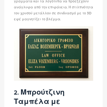
γράμματα και τα λογότυπα να προεξέχουν
ανάγλυφα από την επιφάνεια. Η στιλπνότητα
του χρυσού μετάλλου σε συνδυασμό με το 3D
εφέ μαγνητίζει το βλέμμα.
2. Μπρούτζινη
Ταμπέλα με