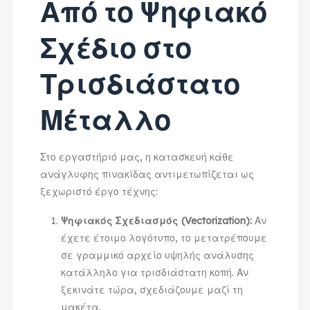
Από το Ψηφιακό
Σχέδιο στο
Τρισδιάστατο
Μέταλλο
Στο εργαστήριό μας, η κατασκευή κάθε
ανάγλυφης πινακίδας αντιμετωπίζεται ως
ξεχωριστό έργο τέχνης:
Ψηφιακός Σχεδιασμός (Vectorization):
Αν
έχετε έτοιμο λογότυπο, το μετατρέπουμε
σε γραμμικό αρχείο υψηλής ανάλυσης
κατάλληλο για τρισδιάστατη κοπή. Αν
ξεκινάτε τώρα, σχεδιάζουμε μαζί τη
μακέτα.