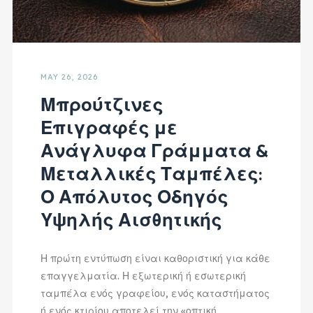
MAY 26, 2026
Μπρούτζινες
Επιγραφές με
Ανάγλυφα Γράμματα &
Μεταλλικές Ταμπέλες:
Ο Απόλυτος Οδηγός
Υψηλής Αισθητικής
Η πρώτη εντύπωση είναι καθοριστική για κάθε
επαγγελματία. Η εξωτερική ή εσωτερική
ταμπέλα ενός γραφείου, ενός καταστήματος
ή ενός κτιρίου αποτελεί την «οπτική