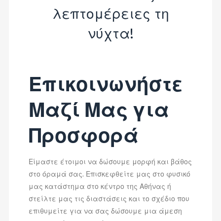
λεπτομέρειες τη
νύχτα!
Επικοινωνήστε
Μαζί Μας για
Προσφορά
Είμαστε έτοιμοι να δώσουμε μορφή και βάθος
στο όραμά σας. Επισκεφθείτε μας στο φυσικό
μας κατάστημα στο κέντρο της Αθήνας ή
στείλτε μας τις διαστάσεις και το σχέδιο που
επιθυμείτε για να σας δώσουμε μια άμεση