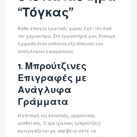
“Τόγκας”
Κάθε επαγγελματικός χώρος έχει τον δικό
του χαρακτήρα. Στο εργαστήριό μας δίνουμε
έμφαση στην απόλυτη εξειδίκευση των
ανάγλυφων εφαρμογών:
1. Μπρούτζινες
Επιγραφές με
Ανάγλυφα
Γράμματα
Η επιτομή της κλασικής, αρχοντικής
αισθητικής. Ο ορείχαλκος (μπρούτζος)
κατεργάζεται με ακρίβεια ώστε τα