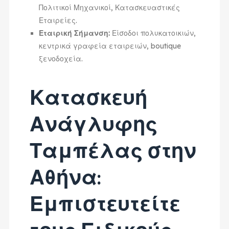
Πολιτικοί Μηχανικοί, Κατασκευαστικές
Εταιρείες.
Εταιρική Σήμανση:
Είσοδοι πολυκατοικιών,
κεντρικά γραφεία εταιρειών, boutique
ξενοδοχεία.
Κατασκευή
Ανάγλυφης
Ταμπέλας στην
Αθήνα:
Εμπιστευτείτε