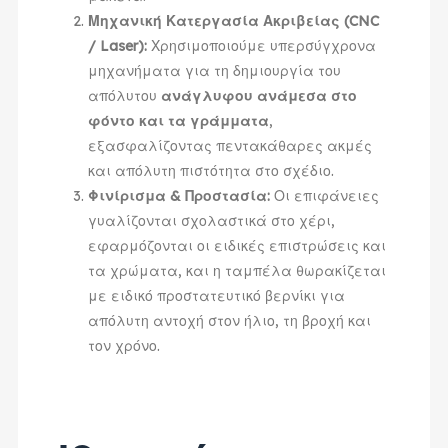
Μηχανική Κατεργασία Ακριβείας (CNC
/ Laser):
Χρησιμοποιούμε υπερσύγχρονα
μηχανήματα για τη δημιουργία του
απόλυτου
ανάγλυφου ανάμεσα στο
φόντο και τα γράμματα
,
εξασφαλίζοντας πεντακάθαρες ακμές
και απόλυτη πιστότητα στο σχέδιο.
Φινίρισμα & Προστασία:
Οι επιφάνειες
γυαλίζονται σχολαστικά στο χέρι,
εφαρμόζονται οι ειδικές επιστρώσεις και
τα χρώματα, και η ταμπέλα θωρακίζεται
με ειδικό προστατευτικό βερνίκι για
απόλυτη αντοχή στον ήλιο, τη βροχή και
τον χρόνο.