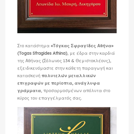
Στο κατάστημα
«Τόγκας Σφραγίδες Αθήνα»
(Togas Sfragides Athina)
, με έδρα στην καρδιά
της Αθήνας (Σόλωνος 134 & Θεμιστοκλέους),
εξειδικευόμαστε στην κάθετη παραγωγή και
κατασκευή
πολυτελών μεταλλικών
επιγραφών με περίοπτα, ανάγλυφα
γράμματα
, προσαρμοσμένων απόλυτα στο
κύρος του επαγγέλματός σας.