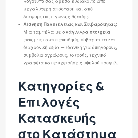
λογότυπό σας άμεσα ευδιάκριτο από
μεγαλύτερη απόσταση και από
διαφορετικές γωνίες θέασης.
Αίσθηση Πολυτέλειας και Στιβαρότητας:
Μια ταμπέλα με
ανάγλυφα στοιχεία
εκπέμπει αυτοπεποίθηση, σοβαρότητα και
διαχρονική αξία — ιδανική για δικηγόρους,
συμβολαιογράφους, ιατρούς, τεχνικά
γραφέια και επιχειρήσεις υψηλού προφίλ.
Κατηγορίες &
Επιλογές
Κατασκευής
στο Κατάστημα