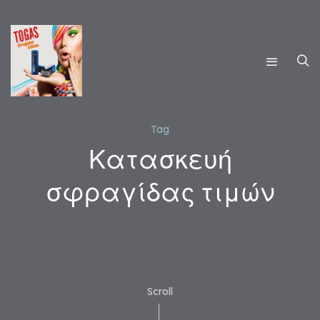
Tag
Κατασκευή
σφραγίδας τιμών
Scroll