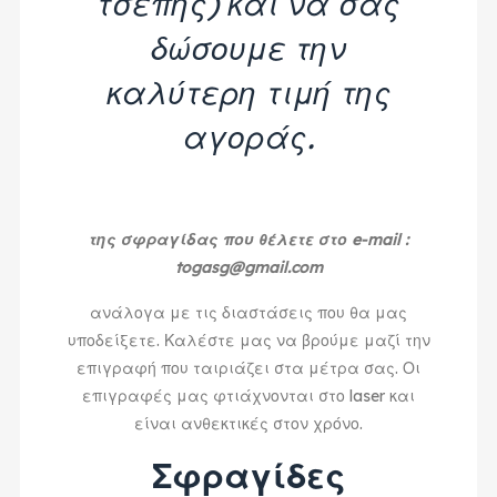
τσέπης) και να σας
δώσουμε την
καλύτερη τιμή της
αγοράς.
της σφραγίδας που θέλετε στο e-mail :
togasg@gmail.com
ανάλογα με τις διαστάσεις που θα μας
υποδείξετε. Καλέστε μας να βρούμε μαζί την
επιγραφή που ταιριάζει στα μέτρα σας. Οι
επιγραφές μας φτιάχνονται στο laser και
είναι ανθεκτικές στον χρόνο.
Σφραγίδες