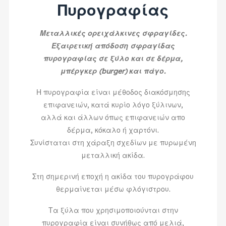
Πυρογραφίας
Μεταλλικές ορειχάλκινες σφραγίδες.
Εξαιρετική απόδοση σφραγίδας
πυρογραφίας σε ξύλο και σε δέρμα,
μπέργκερ (burger) και πάγο.
Η πυρογραφία είναι μέθοδος διακόσμησης
επιφανειών, κατά κυρίο λόγο ξύλινων,
αλλά και άλλων όπως επιφανειών απο
δέρμα, κόκαλο ή χαρτόνι.
Συνίσταται στη χάραξη σχεδίων με πυρωμένη
μεταλλική ακίδα.
Στη σημερινή εποχή η ακίδα του πυρογράφου
θερμαίνεται μέσω φλόγιστρου.
Τα ξύλα που χρησιμοποιούνται στην
πυρογραφία είναι συνήθως από μελιά,