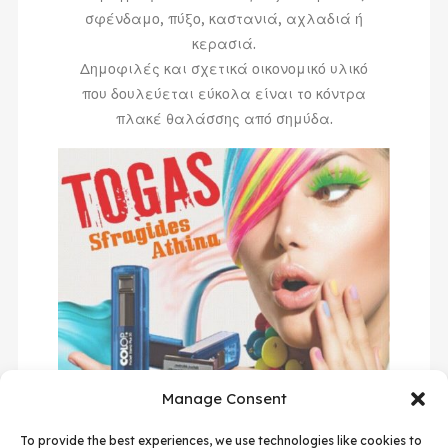
σφένδαμο, πύξο, καστανιά, αχλαδιά ή
κερασιά.
Δημοφιλές και σχετικά οικονομικό υλικό
που δουλεύεται εύκολα είναι το κόντρα
πλακέ θαλάσσης από σημύδα.
Manage Consent
To provide the best experiences, we use technologies like cookies to