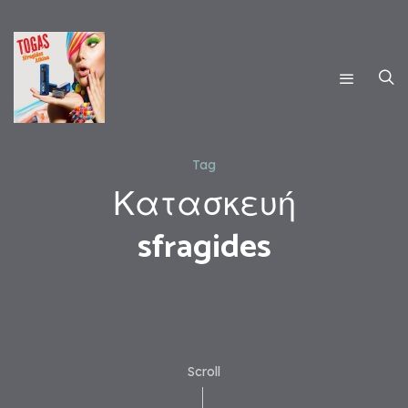
Tag
Κατασκευή
sfragides
Scroll