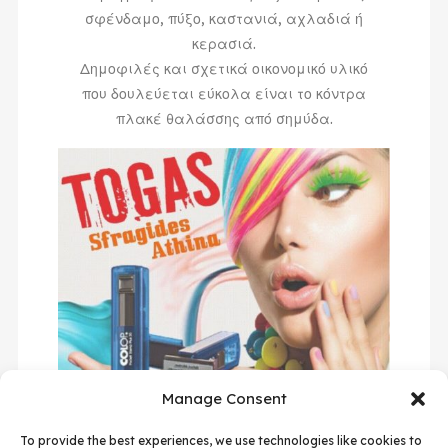
σφένδαμο, πύξο, καστανιά, αχλαδιά ή
κερασιά.
Δημοφιλές και σχετικά οικονομικό υλικό
που δουλεύεται εύκολα είναι το κόντρα
πλακέ θαλάσσης από σημύδα.
Manage Consent
To provide the best experiences, we use technologies like cookies to