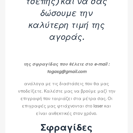
τσέπης) και να σας
δώσουμε την
καλύτερη τιμή της
αγοράς.
της σφραγίδας που θέλετε στο e-mail :
togasg@gmail.com
ανάλογα με τις διαστάσεις που θα μας
υποδείξετε. Καλέστε μας να βρούμε μαζί την
επιγραφή που ταιριάζει στα μέτρα σας. Οι
επιγραφές μας φτιάχνονται στο laser και
είναι ανθεκτικές στον χρόνο.
Σφραγίδες