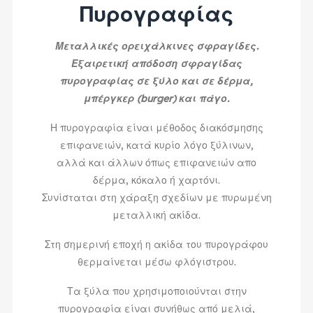
Πυρογραφίας
Μεταλλικές ορειχάλκινες σφραγίδες.
Εξαιρετική απόδοση σφραγίδας
πυρογραφίας σε ξύλο και σε δέρμα,
μπέργκερ (burger) και πάγο.
Η πυρογραφία είναι μέθοδος διακόσμησης
επιφανειών, κατά κυρίο λόγο ξύλινων,
αλλά και άλλων όπως επιφανειών απο
δέρμα, κόκαλο ή χαρτόνι.
Συνίσταται στη χάραξη σχεδίων με πυρωμένη
μεταλλική ακίδα.
Στη σημερινή εποχή η ακίδα του πυρογράφου
θερμαίνεται μέσω φλόγιστρου.
Τα ξύλα που χρησιμοποιούνται στην
πυρογραφία είναι συνήθως από μελιά,