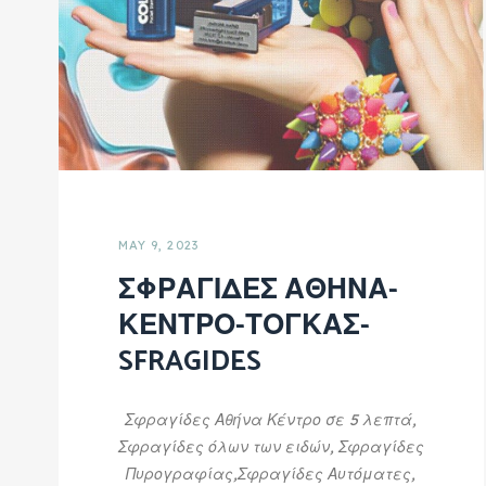
MAY 9, 2023
ΣΦΡΑΓΙΔΕΣ ΑΘΗΝΑ-
ΚΕΝΤΡΟ-ΤΟΓΚΑΣ-
SFRAGIDES
Σφραγίδες Αθήνα Κέντρο σε 5 λεπτά,
Σφραγίδες όλων των ειδών, Σφραγίδες
Πυρογραφίας,Σφραγίδες Αυτόματες,