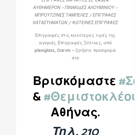
ΑΥΘΗΜΕΡΟΝ – ΠΙΝΑΚΙΔΕΣ ΑΛΟΥΜΙΝΙΟΥ –
ΜΠΡΟΥΤΖΙΝΕΣ ΤΑΜΠΕΛΕΣ / ΕΠΙΓΡΑΦΕΣ
ΚΑΤΑΣΤΗΜΑΤΩΝ / ΦΩΤΕΙΝΕΣ ΕΠΙΓΡΑΦΕΣ
Επιγραφές στις καλύτερες τιμές της
αγοράς. Επιγραφές Ξύλινες, από
plexiglass, Darvin – ζητήστε προσφορά
στο
Βρισκόμαστε
#Σ
&
#Θεμιστοκλέο
Αθήνας.
Τηλ. 210