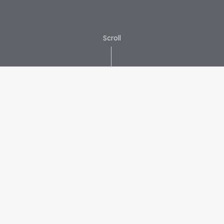
Scroll