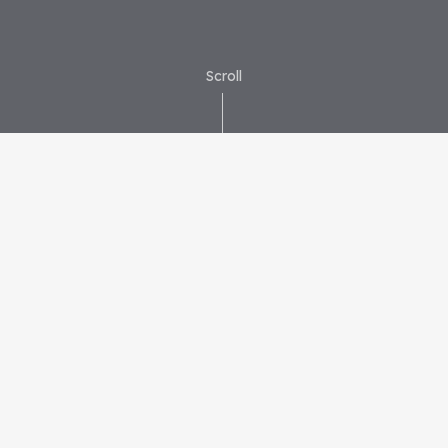
Scroll