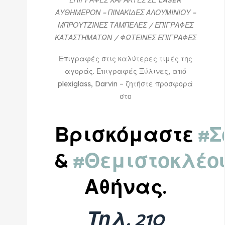
ΑΥΘΗΜΕΡΟΝ – ΠΙΝΑΚΙΔΕΣ ΑΛΟΥΜΙΝΙΟΥ –
ΜΠΡΟΥΤΖΙΝΕΣ ΤΑΜΠΕΛΕΣ / ΕΠΙΓΡΑΦΕΣ
ΚΑΤΑΣΤΗΜΑΤΩΝ / ΦΩΤΕΙΝΕΣ ΕΠΙΓΡΑΦΕΣ
Επιγραφές στις καλύτερες τιμές της
αγοράς. Επιγραφές Ξύλινες, από
plexiglass, Darvin – ζητήστε προσφορά
στο
Βρισκόμαστε
#Σ
&
#Θεμιστοκλέο
Αθήνας.
Τηλ. 210