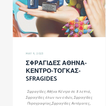
MAY 9, 2023
ΣΦΡΑΓΙΔΕΣ ΑΘΗΝΑ-
ΚΕΝΤΡΟ-ΤΟΓΚΑΣ-
SFRAGIDES
Σφραγίδες Αθήνα Κέντρο σε 5 λεπτά,
Σφραγίδες όλων των ειδών, Σφραγίδες
Πυρογραφίας,Σφραγίδες Αυτόματες,