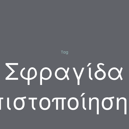
Tag
Σφραγίδα
πιστοποίηση