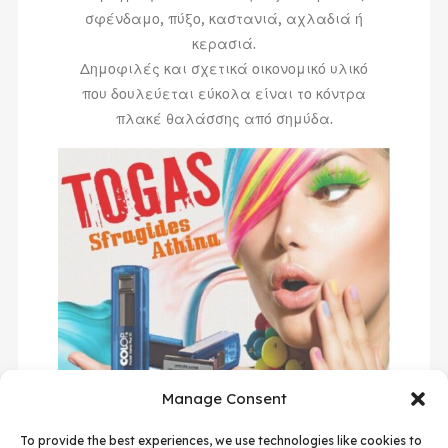
σφένδαμο, πύξο, καστανιά, αχλαδιά ή
κερασιά.
Δημοφιλές και σχετικά οικονομικό υλικό
που δουλεύεται εύκολα είναι το κόντρα
πλακέ θαλάσσης από σημύδα.
Manage Consent
To provide the best experiences, we use technologies like cookies to