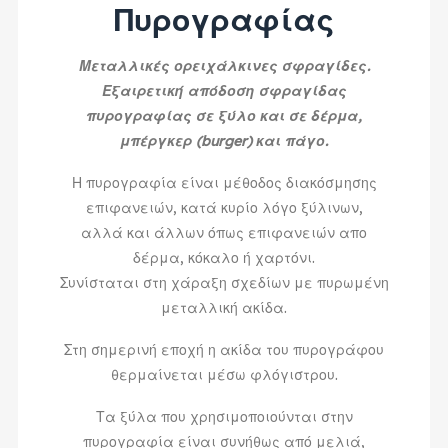
Πυρογραφίας
Μεταλλικές ορειχάλκινες σφραγίδες.
Εξαιρετική απόδοση σφραγίδας
πυρογραφίας σε ξύλο και σε δέρμα,
μπέργκερ (burger) και πάγο.
Η πυρογραφία είναι μέθοδος διακόσμησης
επιφανειών, κατά κυρίο λόγο ξύλινων,
αλλά και άλλων όπως επιφανειών απο
δέρμα, κόκαλο ή χαρτόνι.
Συνίσταται στη χάραξη σχεδίων με πυρωμένη
μεταλλική ακίδα.
Στη σημερινή εποχή η ακίδα του πυρογράφου
θερμαίνεται μέσω φλόγιστρου.
Τα ξύλα που χρησιμοποιούνται στην
πυρογραφία είναι συνήθως από μελιά,