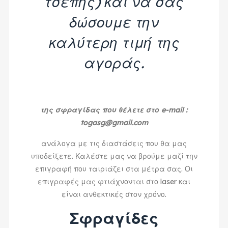
τσέπης) και να σας
δώσουμε την
καλύτερη τιμή της
αγοράς.
της σφραγίδας που θέλετε στο e-mail :
togasg@gmail.com
ανάλογα με τις διαστάσεις που θα μας
υποδείξετε. Καλέστε μας να βρούμε μαζί την
επιγραφή που ταιριάζει στα μέτρα σας. Οι
επιγραφές μας φτιάχνονται στο laser και
είναι ανθεκτικές στον χρόνο.
Σφραγίδες