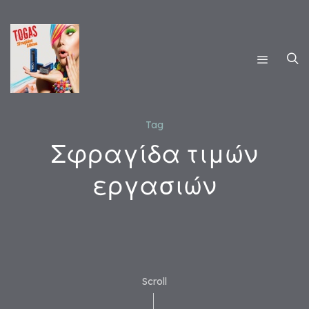
Tag
Σφραγίδα τιμών
εργασιών
Scroll