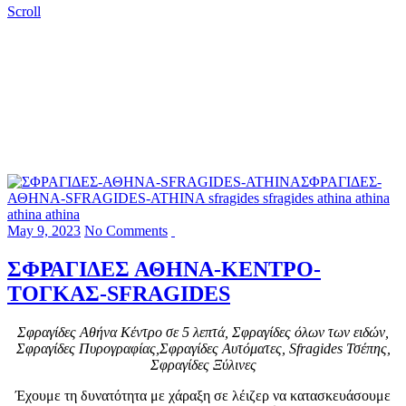
Scroll
May 9, 2023
No Comments
ΣΦΡΑΓΙΔΕΣ ΑΘΗΝΑ-ΚΕΝΤΡΟ-
ΤΟΓΚΑΣ-SFRAGIDES
Σφραγίδες Αθήνα Κέντρο σε 5 λεπτά, Σφραγίδες όλων των ειδών,
Σφραγίδες Πυρογραφίας,Σφραγίδες Αυτόματες, Sfragides Τσέπης,
Σφραγίδες Ξύλινες
Έχουμε τη δυνατότητα με χάραξη σε λέιζερ να κατασκευάσουμε