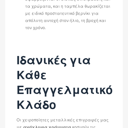
τα χρώματα, και η ταμπέλα θωρακίζεται
με ειδικό προστατευτικό βερνίκι για
απόλυτη αντοχή στον ήλιο, τη βροχή και
τον χρόνο.
Ιδανικές για
Κάθε
Επαγγελματικό
Κλάδο
Οι χειροποίητες μεταλλικές επιγραφές μας
με
ανάγλυφα γράμματα
κοσμούν τις