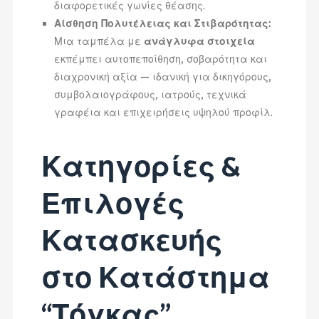
διαφορετικές γωνίες θέασης.
Αίσθηση Πολυτέλειας και Στιβαρότητας:
Μια ταμπέλα με
ανάγλυφα στοιχεία
εκπέμπει αυτοπεποίθηση, σοβαρότητα και
διαχρονική αξία — ιδανική για δικηγόρους,
συμβολαιογράφους, ιατρούς, τεχνικά
γραφέια και επιχειρήσεις υψηλού προφίλ.
Κατηγορίες &
Επιλογές
Κατασκευής
στο Κατάστημα
“Τόγκας”