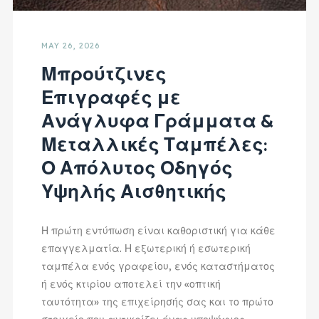
MAY 26, 2026
Μπρούτζινες
Επιγραφές με
Ανάγλυφα Γράμματα &
Μεταλλικές Ταμπέλες:
Ο Απόλυτος Οδηγός
Υψηλής Αισθητικής
Η πρώτη εντύπωση είναι καθοριστική για κάθε
επαγγελματία. Η εξωτερική ή εσωτερική
ταμπέλα ενός γραφείου, ενός καταστήματος
ή ενός κτιρίου αποτελεί την «οπτική
ταυτότητα» της επιχείρησής σας και το πρώτο