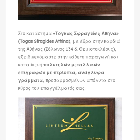
Στο κατάστημα
«Τόγκας Σφραγίδες Αθήνα»
(Togas Sfragides Athina)
, με έδρα στην καρδιά
της Αθήνας (Σόλωνος 134 & Θεμιστοκλέους),
εξειδικευόμαστε στην κάθετη παραγωγή και
κατασκευή
πολυτελών μεταλλικών
επιγραφών με περίοπτα, ανάγλυφα
γράμματα
, προσαρμοσμένων απόλυτα στο
κύρος του επαγγέλματός σας.