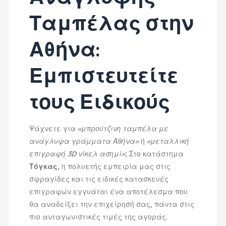
Ταμπέλας στην
Αθήνα:
Εμπιστευτείτε
τους Ειδικούς
Ψάχνετε για
«μπρούτζινη ταμπέλα με
ανάγλυφα γράμματα Αθήνα»
ή
«μεταλλική
επιγραφή 3D νίκελ ασημί»
; Στο κατάστημα
Τόγκας
, η πολυετής εμπειρία μας στις
σφραγίδες και τις ειδικές κατασκευές
επιγραφών εγγυάται ένα αποτέλεσμα που
θα αναδείξει την επιχείρησή σας, πάντα στις
πιο ανταγωνιστικές τιμές της αγοράς.