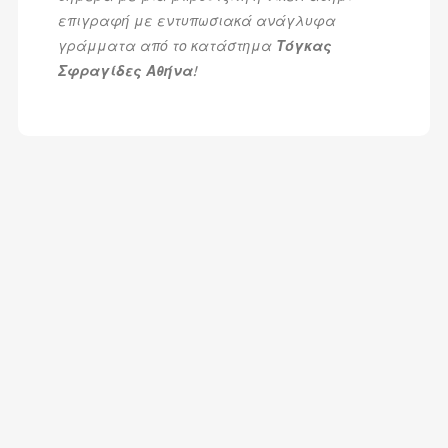
επιγραφή με εντυπωσιακά ανάγλυφα
γράμματα από το κατάστημα
Τόγκας
Σφραγίδες Αθήνα
!