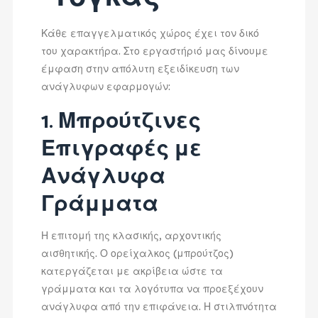
Κάθε επαγγελματικός χώρος έχει τον δικό
του χαρακτήρα. Στο εργαστήριό μας δίνουμε
έμφαση στην απόλυτη εξειδίκευση των
ανάγλυφων εφαρμογών:
1. Μπρούτζινες
Επιγραφές με
Ανάγλυφα
Γράμματα
Η επιτομή της κλασικής, αρχοντικής
αισθητικής. Ο ορείχαλκος (μπρούτζος)
κατεργάζεται με ακρίβεια ώστε τα
γράμματα και τα λογότυπα να προεξέχουν
ανάγλυφα από την επιφάνεια. Η στιλπνότητα