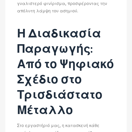
γυαλιστερό φινίρισμα, προσφέροντας την
απόλυτη λάμψη του ασημιού.
Η Διαδικασία
Παραγωγής:
Από το Ψηφιακό
Σχέδιο στο
Τρισδιάστατο
Μέταλλο
Στο εργαστήριό μας, η κατασκευή κάθε