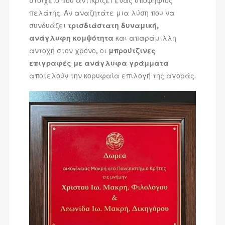
στοιχείο που αντικρίζει ένας υποψήφιος
πελάτης. Αν αναζητάτε μια λύση που να
συνδυάζει
τρισδιάστατη δυναμική,
ανάγλυφη κομψότητα
και απαράμιλλη
αντοχή στον χρόνο, οι
μπρούτζινες
επιγραφές με ανάγλυφα γράμματα
αποτελούν την κορυφαία επιλογή της αγοράς.