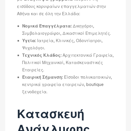
εισόδους κορυφαίων επαγγελματιών στην
Αθήνα και σε όλη την Ελλάδα:
Νομικά Επαγγέλματα:
Δικηγόροι,
Συμβολαιογράφοι, Δικαστικοί Επιμελητές.
Υγεία:
Ιατρεία, Κλινικές, Οδοντίατροι,
Ψυχολόγοι.
Τεχνικός Κλάδος:
Αρχιτεκτονικά Γραφεία,
Πολιτικοί Μηχανικοί, Κατασκευαστικές
Εταιρείες.
Εταιρική Σήμανση:
Είσοδοι πολυκατοικιών,
κεντρικά γραφεία εταιρειών, boutique
ξενοδοχεία.
Κατασκευή
Ανάγλυφης